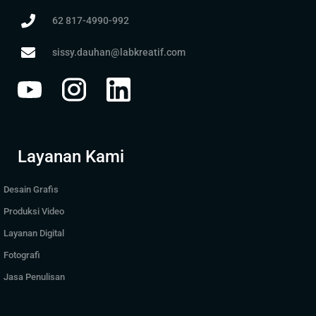
62 817-4990-992
sissy.dauhan@labkreatif.com
Layanan Kami
Desain Grafis
Produksi Video
Layanan Digital
Fotografi
Jasa Penulisan