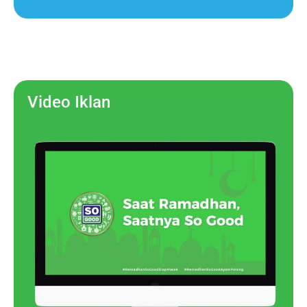
Video Iklan