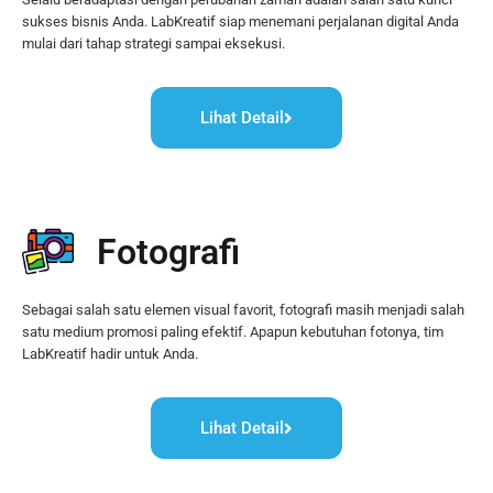
sukses bisnis Anda. LabKreatif siap menemani perjalanan digital Anda 
mulai dari tahap strategi sampai eksekusi.
Lihat Detail
Fotografi
Sebagai salah satu elemen visual favorit, fotografi masih menjadi salah 
satu medium promosi paling efektif. Apapun kebutuhan fotonya, tim 
LabKreatif hadir untuk Anda.
Lihat Detail