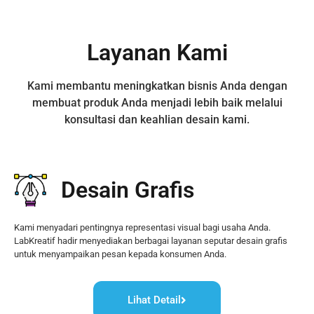
Layanan Kami
Kami membantu meningkatkan bisnis Anda dengan
membuat produk Anda menjadi lebih baik melalui
konsultasi dan keahlian desain kami.
Desain Grafis
Kami menyadari pentingnya representasi visual bagi usaha Anda.
LabKreatif hadir menyediakan berbagai layanan seputar desain grafis
untuk menyampaikan pesan kepada konsumen Anda.
Lihat Detail