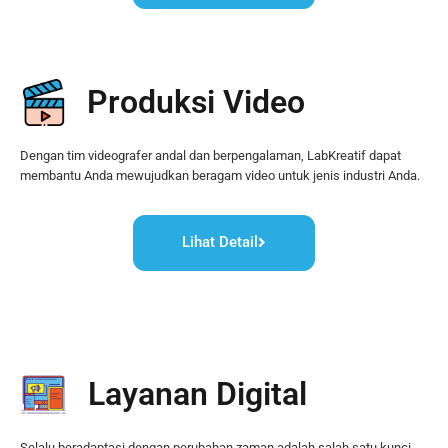
Produksi Video
Dengan tim videografer andal dan berpengalaman, LabKreatif dapat 
membantu Anda mewujudkan beragam video untuk jenis industri Anda.
Lihat Detail
Layanan Digital
Selalu beradaptasi dengan perubahan zaman adalah salah satu kunci 