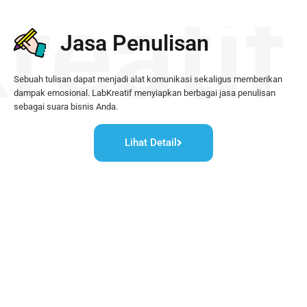
reatif
Jasa Penulisan
Sebuah tulisan dapat menjadi alat komunikasi sekaligus memberikan
dampak emosional. LabKreatif menyiapkan berbagai jasa penulisan
sebagai suara bisnis Anda.
Lihat Detail