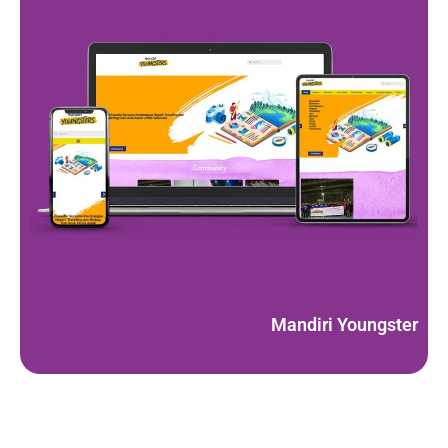
Mandiri Youngster