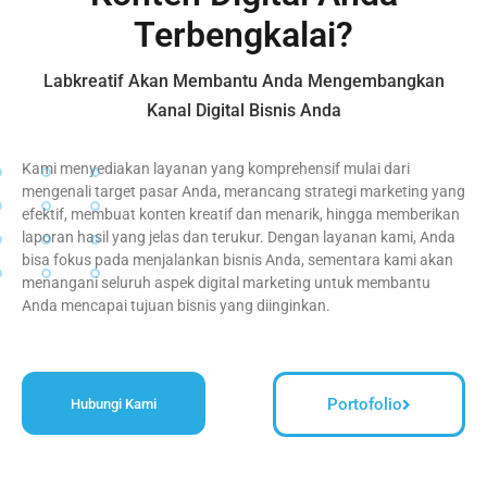
Terbengkalai?
Labkreatif Akan Membantu Anda Mengembangkan
Kanal Digital Bisnis Anda
Kami menyediakan layanan yang komprehensif mulai dari
mengenali target pasar Anda, merancang strategi marketing yang
efektif, membuat konten kreatif dan menarik, hingga memberikan
laporan hasil yang jelas dan terukur. Dengan layanan kami, Anda
bisa fokus pada menjalankan bisnis Anda, sementara kami akan
menangani seluruh aspek digital marketing untuk membantu
Anda mencapai tujuan bisnis yang diinginkan.
Portofolio
Hubungi Kami