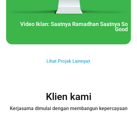
Video Iklan: Saatnya Ramadhan Saatnya So
Good
Lihat Projek Lainnya
Klien kami
Kerjasama dimulai dengan membangun kepercayaan