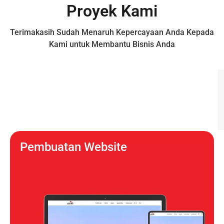
Proyek Kami
Terimakasih Sudah Menaruh Kepercayaan Anda Kepada 
Kami untuk Membantu Bisnis Anda
Pembuatan Website