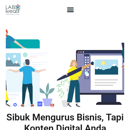
Sibuk Mengurus Bisnis, Tapi
Konten Digital Anda